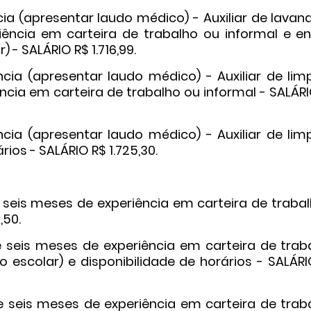
ia (apresentar laudo médico) - Auxiliar de lavan
iência em carteira de trabalho ou informal e en
 - SALÁRIO R$ 1.716,99.
cia (apresentar laudo médico) - Auxiliar de lim
ncia em carteira de trabalho ou informal - SALÁR
cia (apresentar laudo médico) - Auxiliar de lim
rios - SALÁRIO R$ 1.725,30.
 seis meses de experiência em carteira de trabal
,50.
e seis meses de experiência em carteira de traba
 escolar) e disponibilidade de horários - SALÁRI
e seis meses de experiência em carteira de traba