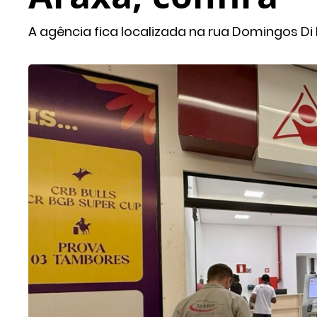
A agência fica localizada na rua Domingos Di M