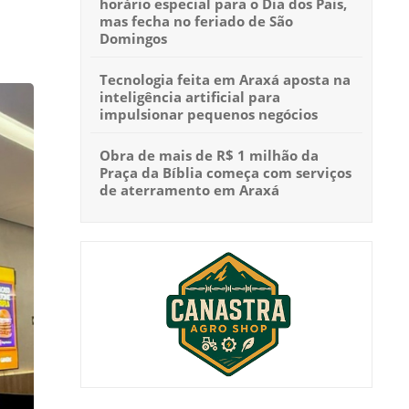
horário especial para o Dia dos Pais,
mas fecha no feriado de São
Domingos
Tecnologia feita em Araxá aposta na
inteligência artificial para
impulsionar pequenos negócios
Obra de mais de R$ 1 milhão da
Praça da Bíblia começa com serviços
de aterramento em Araxá