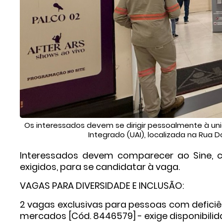
Os interessados devem se dirigir pessoalmente à un
Integrado (UAI), localizada na Rua Do
Interessados devem comparecer ao Sine, 
exigidos, para se candidatar à vaga.
VAGAS PARA DIVERSIDADE E INCLUSÃO:
2 vagas exclusivas para pessoas com deficiê
mercados [Cód. 8446579] - exige disponibilida