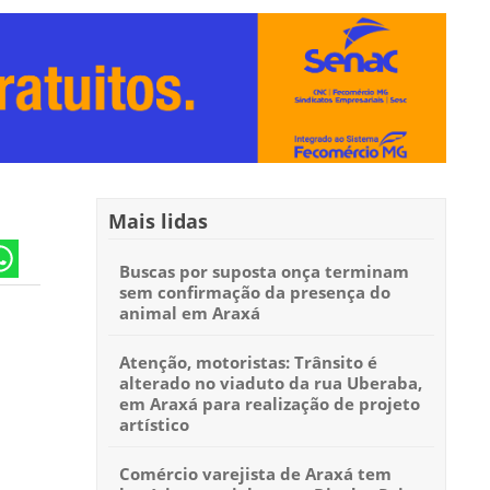
Mais lidas
Buscas por suposta onça terminam
sem confirmação da presença do
animal em Araxá
Atenção, motoristas: Trânsito é
alterado no viaduto da rua Uberaba,
em Araxá para realização de projeto
artístico
Comércio varejista de Araxá tem