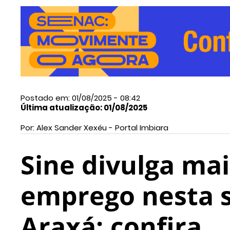
Postado em: 01/08/2025 - 08:42
Última atualização: 01/08/2025
Por: Alex Sander Xexéu - Portal Imbiara
Sine divulga mai
emprego nesta s
Araxá; confira