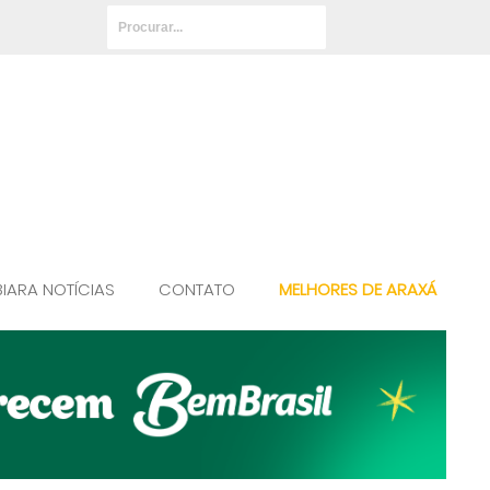
BIARA NOTÍCIAS
CONTATO
MELHORES DE ARAXÁ