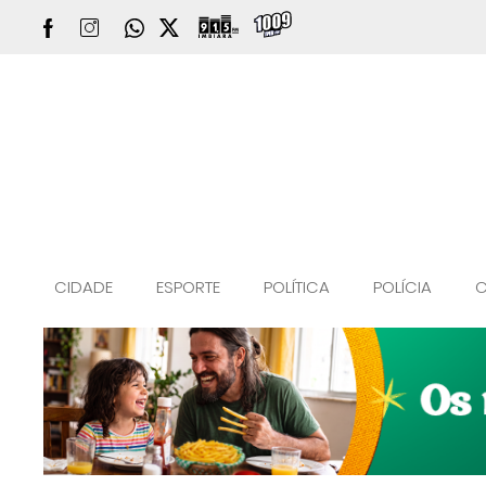
CIDADE
ESPORTE
POLÍTICA
POLÍCIA
C