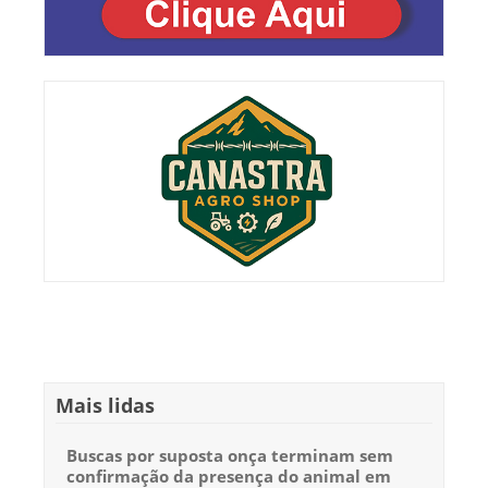
Mais lidas
Buscas por suposta onça terminam sem
confirmação da presença do animal em