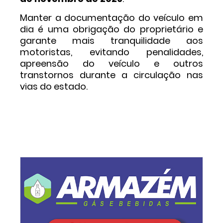
Manter a documentação do veículo em
dia é uma obrigação do proprietário e
garante mais tranquilidade aos
motoristas, evitando penalidades,
apreensão do veículo e outros
transtornos durante a circulação nas
vias do estado.