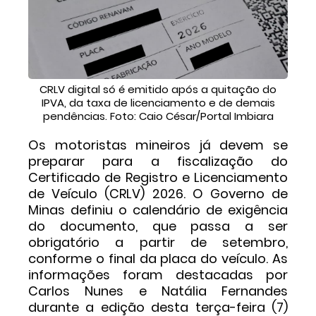
CRLV digital só é emitido após a quitação do
IPVA, da taxa de licenciamento e de demais
pendências. Foto: Caio César/Portal Imbiara
Os motoristas mineiros já devem se
preparar para a fiscalização do
Certificado de Registro e Licenciamento
de Veículo (CRLV) 2026. O Governo de
Minas definiu o calendário de exigência
do documento, que passa a ser
obrigatório a partir de setembro,
conforme o final da placa do veículo. As
informações foram destacadas por
Carlos Nunes e Natália Fernandes
durante a edição desta terça-feira (7)