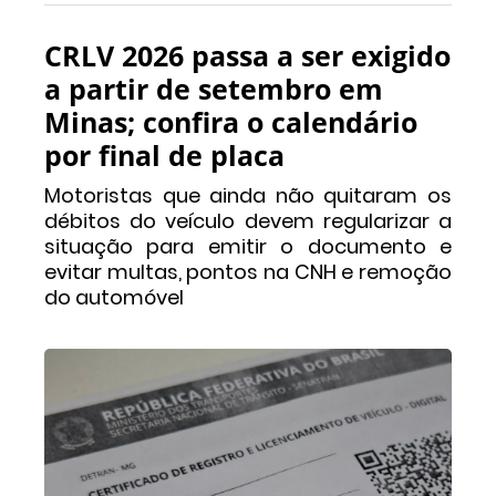
CRLV 2026 passa a ser exigido
a partir de setembro em
Minas; confira o calendário
por final de placa
Motoristas que ainda não quitaram os
débitos do veículo devem regularizar a
situação para emitir o documento e
evitar multas, pontos na CNH e remoção
do automóvel