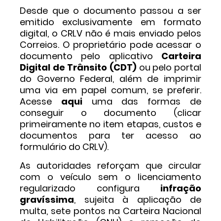
Desde que o documento passou a ser
emitido exclusivamente em formato
digital, o CRLV não é mais enviado pelos
Correios. O proprietário pode acessar o
documento pelo aplicativo
Carteira
Digital de Trânsito (CDT)
ou pelo portal
do Governo Federal, além de imprimir
uma via em papel comum, se preferir.
Acesse
aqui
uma das formas de
conseguir o documento (clicar
primeiramente no item etapas, custos e
documentos para ter acesso ao
formulário do CRLV).
As autoridades reforçam que circular
com o veículo sem o licenciamento
regularizado configura
infração
gravíssima
, sujeita à aplicação de
multa, sete pontos na Carteira Nacional