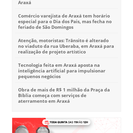
Araxá
Comércio varejista de Araxá tem horário
especial para o Dia dos Pais, mas fecha no
feriado de São Domingos
Atenção, motoristas: Trânsito é alterado
no viaduto da rua Uberaba, em Araxá para
realização de projeto artístico
Tecnologia feita em Araxá aposta na
inteligência artificial para impulsionar
pequenos negócios
Obra de mais de R$ 1 milhão da Praça da
Bíblia começa com serviços de
aterramento em Araxá