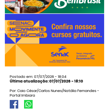
Postado em: 07/07/2026 - 18:04
Última atualização: 07/07/2026 - 18:10
Por: Caio César/Carlos Nunes/Natália Fernandes -
Portal Imbiara