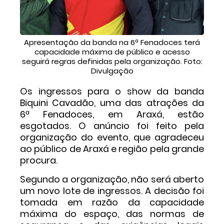
Apresentação da banda na 6ª Fenadoces terá
capacidade máxima de público e acesso
seguirá regras definidas pela organização. Foto:
Divulgação
Os ingressos para o show da banda
Biquini Cavadão, uma das atrações da
6ª Fenadoces, em Araxá, estão
esgotados. O anúncio foi feito pela
organização do evento, que agradeceu
ao público de Araxá e região pela grande
procura.
Segundo a organização, não será aberto
um novo lote de ingressos. A decisão foi
tomada em razão da capacidade
máxima do espaço, das normas de