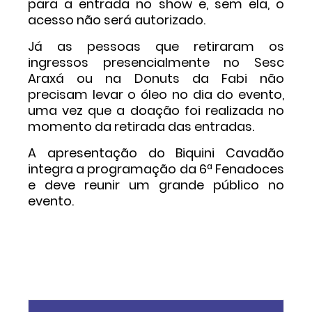
para a entrada no show e, sem ela, o
acesso não será autorizado.
Já as pessoas que retiraram os
ingressos presencialmente no Sesc
Araxá ou na Donuts da Fabi não
precisam levar o óleo no dia do evento,
uma vez que a doação foi realizada no
momento da retirada das entradas.
A apresentação do Biquini Cavadão
integra a programação da 6ª Fenadoces
e deve reunir um grande público no
evento.