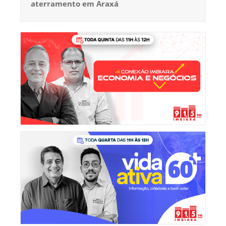
aterramento em Araxá