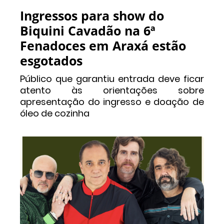
Ingressos para show do
Biquini Cavadão na 6ª
Fenadoces em Araxá estão
esgotados
Público que garantiu entrada deve ficar
atento às orientações sobre
apresentação do ingresso e doação de
óleo de cozinha