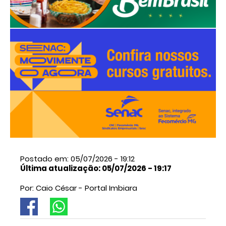
Postado em: 05/07/2026 - 19:12
Última atualização: 05/07/2026 - 19:17
Por: Caio César - Portal Imbiara