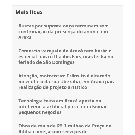
Mais lidas
Buscas por suposta onça terminam sem
confirmação da presença do animal em
Araxá
Comércio varejista de Araxá tem horário
especial para o Dia dos Pais, mas fecha no
feriado de São Domingos
Atenção, motoristas: Trânsito é alterado
no viaduto da rua Uberaba, em Araxá para
realização de projeto artístico
Tecnologia feita em Araxá aposta na
inteligência artificial para impulsionar
pequenos negócios
Obra de mais de R$ 1 milhão da Praça da
Bíblia começa com serviços de