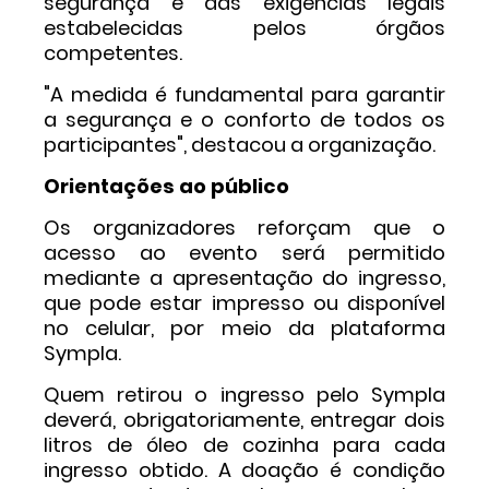
segurança e das exigências legais
estabelecidas pelos órgãos
competentes.
"A medida é fundamental para garantir
a segurança e o conforto de todos os
participantes", destacou a organização.
Orientações ao público
Os organizadores reforçam que o
acesso ao evento será permitido
mediante a apresentação do ingresso,
que pode estar impresso ou disponível
no celular, por meio da plataforma
Sympla.
Quem retirou o ingresso pelo Sympla
deverá, obrigatoriamente, entregar dois
litros de óleo de cozinha para cada
ingresso obtido. A doação é condição