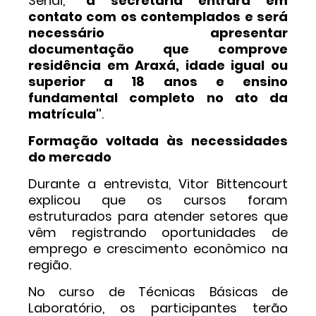
Senai,
"a secretaria entrará em
contato com os contemplados e será
necessário apresentar
documentação que comprove
residência em Araxá, idade igual ou
superior a 18 anos e ensino
fundamental completo no ato da
matrícula"
.
Formação voltada às necessidades
do mercado
Durante a entrevista, Vitor Bittencourt
explicou que os cursos foram
estruturados para atender setores que
vêm registrando oportunidades de
emprego e crescimento econômico na
região.
No curso de Técnicas Básicas de
Laboratório, os participantes terão