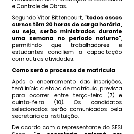
e Controle de Obras.
Segundo Vitor Bittencourt,
"todos esses
cursos têm 20 horas de carga horária,
ou seja, serão ministrados durante
uma semana no período noturno"
,
permitindo que trabalhadores e
estudantes conciliem a capacitação
com outras atividades.
Como será o processo de matrícula
Após o encerramento das inscrições,
terá início a etapa de matrícula, prevista
para ocorrer entre terça-feira (7) e
quinta-feira (10). Os candidatos
selecionados serão comunicados pela
secretaria da instituição.
De acordo com o representante do SESI