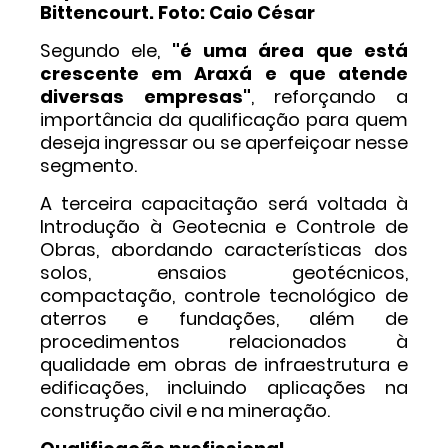
Bittencourt. Foto: Caio César
Segundo ele,
"é uma área que está
crescente em Araxá e que atende
diversas empresas"
, reforçando a
importância da qualificação para quem
deseja ingressar ou se aperfeiçoar nesse
segmento.
A terceira capacitação será voltada à
Introdução à Geotecnia e Controle de
Obras, abordando características dos
solos, ensaios geotécnicos,
compactação, controle tecnológico de
aterros e fundações, além de
procedimentos relacionados à
qualidade em obras de infraestrutura e
edificações, incluindo aplicações na
construção civil e na mineração.