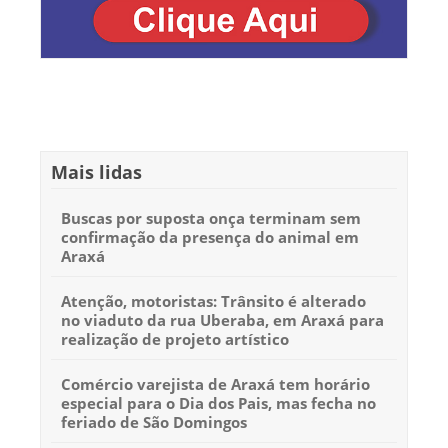
Mais lidas
Buscas por suposta onça terminam sem
confirmação da presença do animal em
Araxá
Atenção, motoristas: Trânsito é alterado
no viaduto da rua Uberaba, em Araxá para
realização de projeto artístico
Comércio varejista de Araxá tem horário
especial para o Dia dos Pais, mas fecha no
feriado de São Domingos