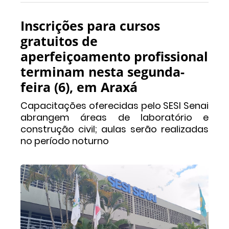
Inscrições para cursos
gratuitos de
aperfeiçoamento profissional
terminam nesta segunda-
feira (6), em Araxá
Capacitações oferecidas pelo SESI Senai
abrangem áreas de laboratório e
construção civil; aulas serão realizadas
no período noturno