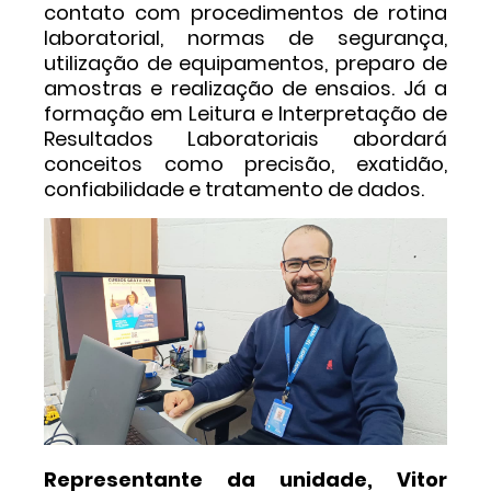
contato com procedimentos de rotina
laboratorial, normas de segurança,
utilização de equipamentos, preparo de
amostras e realização de ensaios. Já a
formação em Leitura e Interpretação de
Resultados Laboratoriais abordará
conceitos como precisão, exatidão,
confiabilidade e tratamento de dados.
Representante da unidade, Vitor