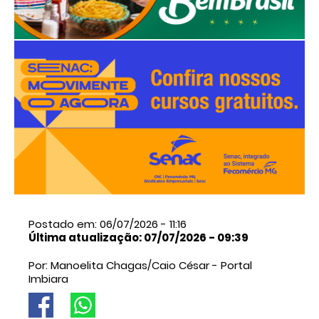
Postado em: 06/07/2026 - 11:16
Última atualização: 07/07/2026 - 09:39
Por: Manoelita Chagas/Caio César - Portal
Imbiara