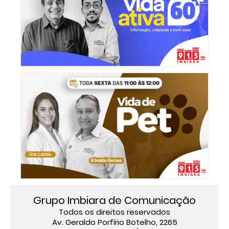
Grupo Imbiara de Comunicação
Todos os direitos reservados
Av. Geraldo Porfírio Botelho, 2265