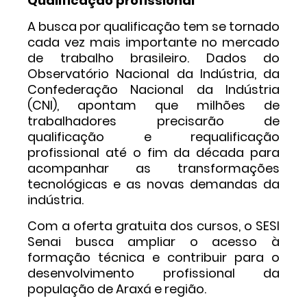
Qualificação profissional
A busca por qualificação tem se tornado
cada vez mais importante no mercado
de trabalho brasileiro. Dados do
Observatório Nacional da Indústria, da
Confederação Nacional da Indústria
(CNI), apontam que milhões de
trabalhadores precisarão de
qualificação e requalificação
profissional até o fim da década para
acompanhar as transformações
tecnológicas e as novas demandas da
indústria.
Com a oferta gratuita dos cursos, o SESI
Senai busca ampliar o acesso à
formação técnica e contribuir para o
desenvolvimento profissional da
população de Araxá e região.