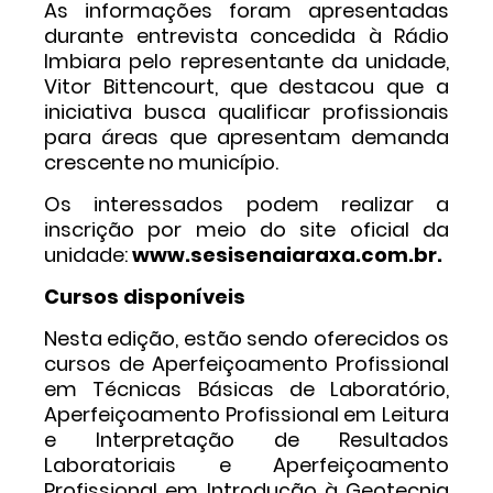
As informações foram apresentadas
durante entrevista concedida à Rádio
Imbiara pelo representante da unidade,
Vitor Bittencourt, que destacou que a
iniciativa busca qualificar profissionais
para áreas que apresentam demanda
crescente no município.
Os interessados podem realizar a
inscrição por meio do site oficial da
unidade:
www.sesisenaiaraxa.com.br
.
Cursos disponíveis
Nesta edição, estão sendo oferecidos os
cursos de Aperfeiçoamento Profissional
em Técnicas Básicas de Laboratório,
Aperfeiçoamento Profissional em Leitura
e Interpretação de Resultados
Laboratoriais e Aperfeiçoamento
Profissional em Introdução à Geotecnia