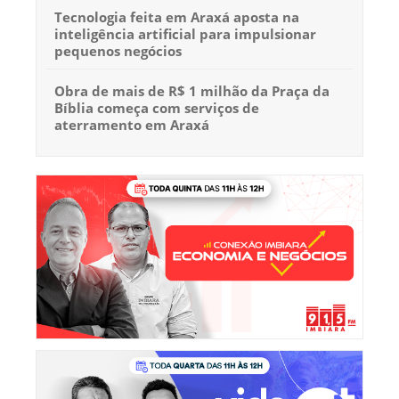
Tecnologia feita em Araxá aposta na
inteligência artificial para impulsionar
pequenos negócios
Obra de mais de R$ 1 milhão da Praça da
Bíblia começa com serviços de
aterramento em Araxá