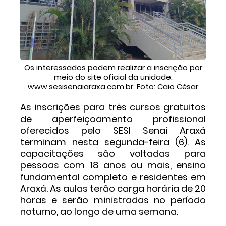
Os interessados podem realizar a inscrição por
meio do site oficial da unidade:
www.sesisenaiaraxa.com.br. Foto: Caio César
As inscrições para três cursos gratuitos
de aperfeiçoamento profissional
oferecidos pelo SESI Senai Araxá
terminam nesta segunda-feira (6). As
capacitações são voltadas para
pessoas com 18 anos ou mais, ensino
fundamental completo e residentes em
Araxá. As aulas terão carga horária de 20
horas e serão ministradas no período
noturno, ao longo de uma semana.