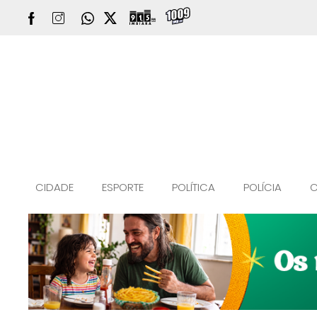
CIDADE
ESPORTE
POLÍTICA
POLÍCIA
C