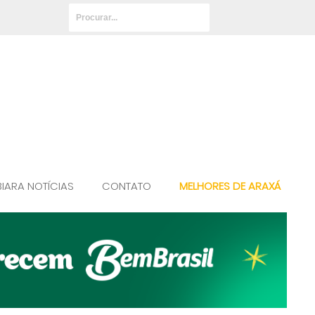
BIARA NOTÍCIAS
CONTATO
MELHORES DE ARAXÁ